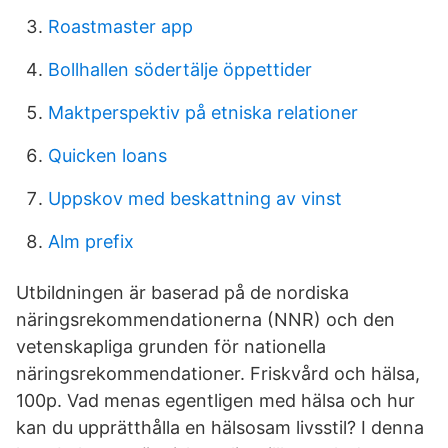
Roastmaster app
Bollhallen södertälje öppettider
Maktperspektiv på etniska relationer
Quicken loans
Uppskov med beskattning av vinst
Alm prefix
Utbildningen är baserad på de nordiska
näringsrekommendationerna (NNR) och den
vetenskapliga grunden för nationella
näringsrekommendationer. Friskvård och hälsa,
100p. Vad menas egentligen med hälsa och hur
kan du upprätthålla en hälsosam livsstil? I denna