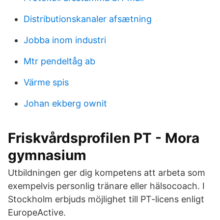
Distributionskanaler afsætning
Jobba inom industri
Mtr pendeltåg ab
Värme spis
Johan ekberg ownit
Friskvårdsprofilen PT - Mora
gymnasium
Utbildningen ger dig kompetens att arbeta som
exempelvis personlig tränare eller hälsocoach. I
Stockholm erbjuds möjlighet till PT-licens enligt
EuropeActive.