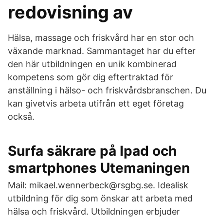
redovisning av
Hälsa, massage och friskvård har en stor och
växande marknad. Sammantaget har du efter
den här utbildningen en unik kombinerad
kompetens som gör dig eftertraktad för
anställning i hälso- och friskvårdsbranschen. Du
kan givetvis arbeta utifrån ett eget företag
också.
Surfa säkrare på Ipad och
smartphones Utemaningen
Mail: mikael.wennerbeck@rsgbg.se. Idealisk
utbildning för dig som önskar att arbeta med
hälsa och friskvård. Utbildningen erbjuder