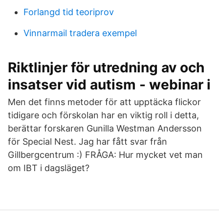
Forlangd tid teoriprov
Vinnarmail tradera exempel
Riktlinjer för utredning av och
insatser vid autism - webinar i
Men det finns metoder för att upptäcka flickor
tidigare och förskolan har en viktig roll i detta,
berättar forskaren Gunilla Westman Andersson
för Special Nest. Jag har fått svar från
Gillbergcentrum :) FRÅGA: Hur mycket vet man
om IBT i dagsläget?