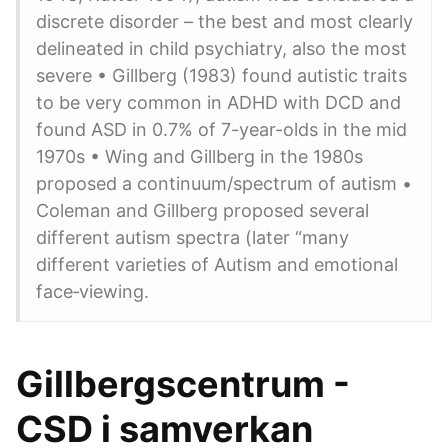
discrete disorder – the best and most clearly
delineated in child psychiatry, also the most
severe • Gillberg (1983) found autistic traits
to be very common in ADHD with DCD and
found ASD in 0.7% of 7-year-olds in the mid
1970s • Wing and Gillberg in the 1980s
proposed a continuum/spectrum of autism •
Coleman and Gillberg proposed several
different autism spectra (later “many
different varieties of Autism and emotional
face‐viewing.
Gillbergscentrum -
CSD i samverkan