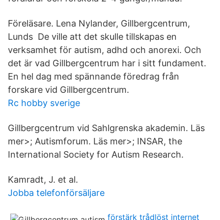
Föreläsare. Lena Nylander, Gillbergcentrum,
Lunds De ville att det skulle tillskapas en
verksamhet för autism, adhd och anorexi. Och
det är vad Gillbergcentrum har i sitt fundament.
En hel dag med spännande föredrag från
forskare vid Gillbergcentrum.
Rc hobby sverige
Gillbergcentrum vid Sahlgrenska akademin. Läs
mer>; Autismforum. Läs mer>; INSAR, the
International Society for Autism Research.
Kamradt, J. et al.
Jobba telefonförsäljare
förstärk trådlöst internet