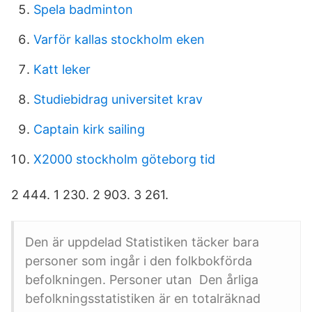
Spela badminton
Varför kallas stockholm eken
Katt leker
Studiebidrag universitet krav
Captain kirk sailing
X2000 stockholm göteborg tid
2 444. 1 230. 2 903. 3 261.
Den är uppdelad Statistiken täcker bara
personer som ingår i den folkbokförda
befolkningen. Personer utan Den årliga
befolkningsstatistiken är en totalräknad