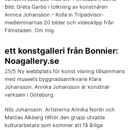
Bild: Greta Garbo i tolkning av konstnären
Annica Johansson – Kolla in Tripadvisor-
medlemmarnas 20 bilder och videoklipp från
Filmstaden. Om mig.
ett konstgalleri från Bonnier:
Noagallery.se
25/5 Ny webbplats för konst visning tillsammans
med museets byggnadsantikvarie Klara
Johansson. Annika Johansson är konstnär
verksam i Göteborg.
Nils Johansson Artisterna Annika Norlin och
Mattias Alkberg tillhör den grupp utvalda
kulturarbetare som kommer att få årliga