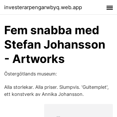
investerarpengarwbyq.web.app
Fem snabba med
Stefan Johansson
- Artworks
Östergötlands museum:
Alla storlekar. Alla priser. Slumpvis. 'Gultemplet',
ett konstverk av Annika Johansson.