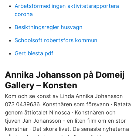
Arbetsförmedlingen aktivitetsrapportera
corona
Besiktningsregler husvagn
Schoolsoft robertsfors kommun
Gert biesta pdf
Annika Johansson på Domeij
Gallery – Konsten
Kom och se konst av Linda Annika Johansson
073 0439636. Konstnären som försvann · Ratata
genom åttiotalet Ninosca · Konstnären och
tjuven Jan Johansson - en liten film om en stor
konstnär · Det sköra livet. De senaste nyheterna