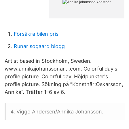
Försäkra bilen pris
Runar sogaard blogg
Artist based in Stockholm, Sweden.
www.annikajohanssonart .com. Colorful day's
profile picture. Colorful day. Höjdpunkter's
profile picture. Sökning på ”Konstnär:Oskarsson,
Annika”. Träffar 1–6 av 6.
4. Viggo Andersen/Annika Johansson.