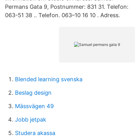
Permans Gata 9, Postnummer: 831 31. Telefon:
063-51 38 .. Telefon. 063–10 16 10 . Adress.
Blended learning svenska
Beslag design
Mässvägen 49
Jobb jetpak
Studera akassa