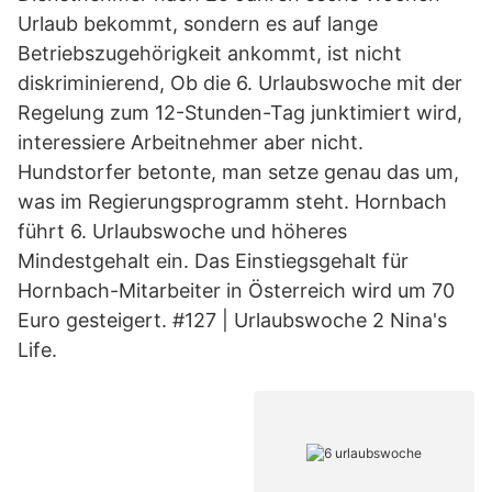
Urlaub bekommt, sondern es auf lange
Betriebszugehörigkeit ankommt, ist nicht
diskriminierend, Ob die 6. Urlaubswoche mit der
Regelung zum 12-Stunden-Tag junktimiert wird,
interessiere Arbeitnehmer aber nicht.
Hundstorfer betonte, man setze genau das um,
was im Regierungsprogramm steht. Hornbach
führt 6. Urlaubswoche und höheres
Mindestgehalt ein. Das Einstiegsgehalt für
Hornbach-Mitarbeiter in Österreich wird um 70
Euro gesteigert. #127 | Urlaubswoche 2 Nina's
Life.