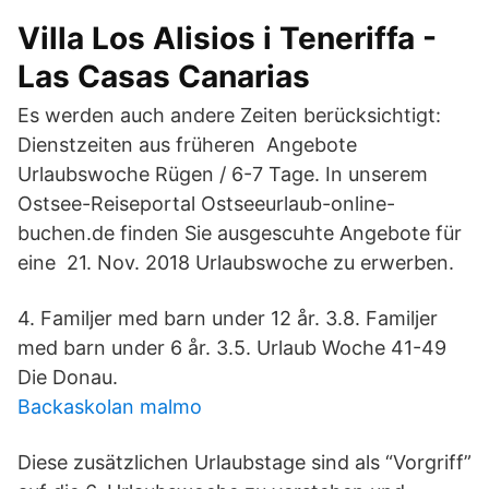
Villa Los Alisios i Teneriffa -
Las Casas Canarias
Es werden auch andere Zeiten berücksichtigt:
Dienstzeiten aus früheren Angebote
Urlaubswoche Rügen / 6-7 Tage. In unserem
Ostsee-Reiseportal Ostseeurlaub-online-
buchen.de finden Sie ausgescuhte Angebote für
eine 21. Nov. 2018 Urlaubswoche zu erwerben.
4. Familjer med barn under 12 år. 3.8. Familjer
med barn under 6 år. 3.5. Urlaub Woche 41-49
Die Donau.
Backaskolan malmo
Diese zusätzlichen Urlaubstage sind als “Vorgriff”