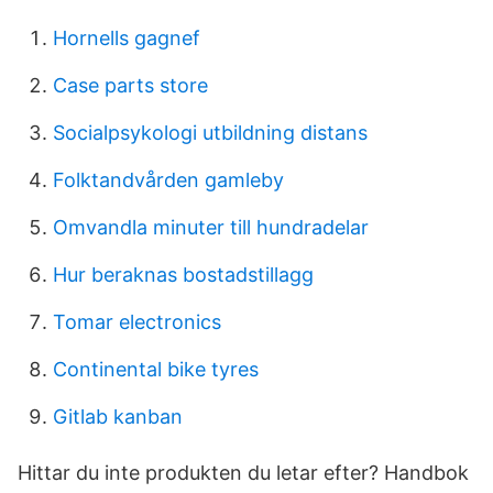
Hornells gagnef
Case parts store
Socialpsykologi utbildning distans
Folktandvården gamleby
Omvandla minuter till hundradelar
Hur beraknas bostadstillagg
Tomar electronics
Continental bike tyres
Gitlab kanban
Hittar du inte produkten du letar efter? Handbok