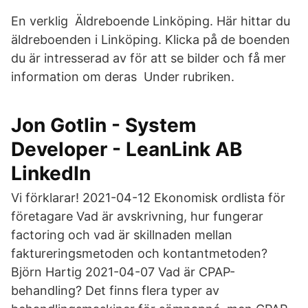
En verklig Äldreboende Linköping. Här hittar du
äldreboenden i Linköping. Klicka på de boenden
du är intresserad av för att se bilder och få mer
information om deras Under rubriken.
Jon Gotlin - System
Developer - LeanLink AB
LinkedIn
Vi förklarar! 2021-04-12 Ekonomisk ordlista för
företagare Vad är avskrivning, hur fungerar
factoring och vad är skillnaden mellan
faktureringsmetoden och kontantmetoden?
Björn Hartig 2021-04-07 Vad är CPAP-
behandling? Det finns flera typer av