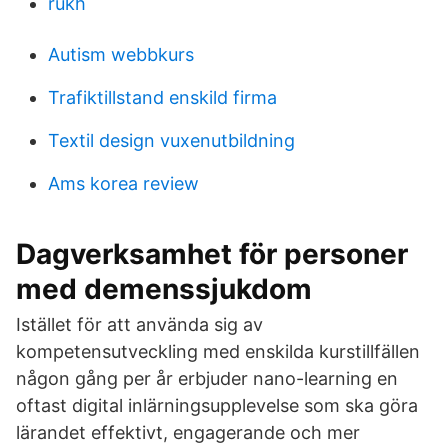
rukh
Autism webbkurs
Trafiktillstand enskild firma
Textil design vuxenutbildning
Ams korea review
Dagverksamhet för personer
med demenssjukdom
Istället för att använda sig av
kompetensutveckling med enskilda kurstillfällen
någon gång per år erbjuder nano-learning en
oftast digital inlärningsupplevelse som ska göra
lärandet effektivt, engagerande och mer